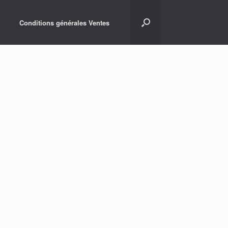
Conditions générales Ventes