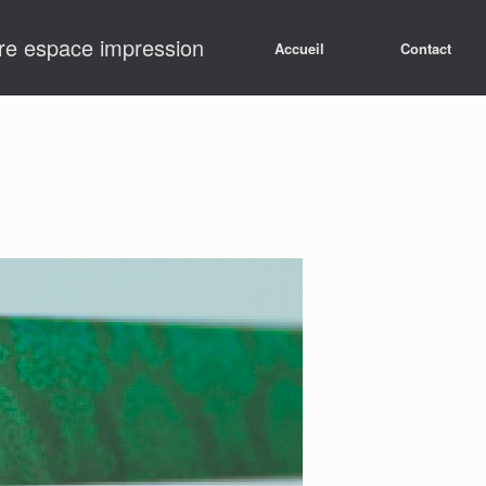
re espace impression
Accueil
Contact