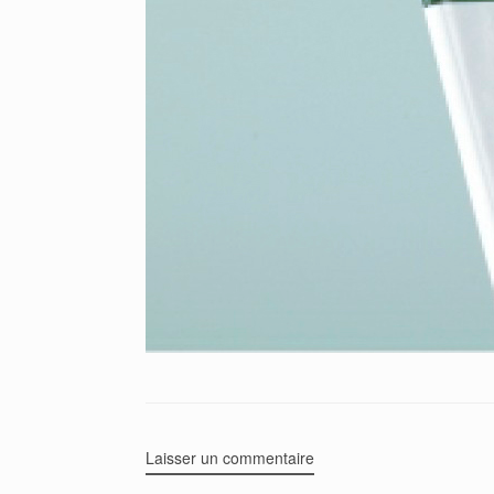
Laisser un commentaire