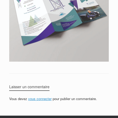
Laisser un commentaire
Vous devez
vous connecter
pour publier un commentaire.